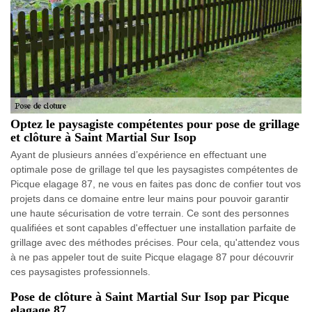
Optez le paysagiste compétentes pour pose de grillage
et clôture à Saint Martial Sur Isop
Ayant de plusieurs années d’expérience en effectuant une
optimale pose de grillage tel que les paysagistes compétentes de
Picque elagage 87, ne vous en faites pas donc de confier tout vos
projets dans ce domaine entre leur mains pour pouvoir garantir
une haute sécurisation de votre terrain. Ce sont des personnes
qualifiées et sont capables d'effectuer une installation parfaite de
grillage avec des méthodes précises. Pour cela, qu'attendez vous
à ne pas appeler tout de suite Picque elagage 87 pour découvrir
ces paysagistes professionnels.
Pose de clôture à Saint Martial Sur Isop par Picque
elagage 87