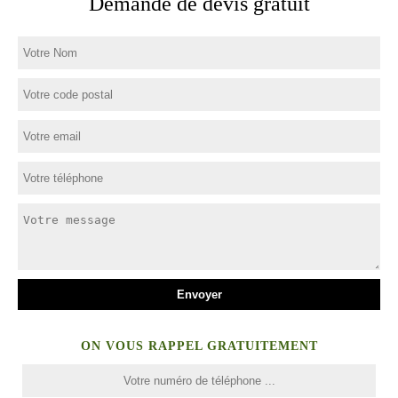
Demande de devis gratuit
ON VOUS RAPPEL GRATUITEMENT