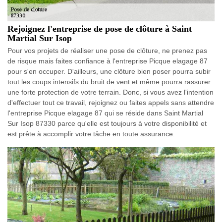
Rejoignez l'entreprise de pose de clôture à Saint
Martial Sur Isop
Pour vos projets de réaliser une pose de clôture, ne prenez pas
de risque mais faites confiance à l'entreprise Picque elagage 87
pour s'en occuper. D'ailleurs, une clôture bien poser pourra subir
tout les coups intensifs du bruit de vent et même pourra rassurer
une forte protection de votre terrain. Donc, si vous avez l'intention
d'effectuer tout ce travail, rejoignez ou faites appels sans attendre
l'entreprise Picque elagage 87 qui se réside dans Saint Martial
Sur Isop 87330 parce qu'elle est toujours à votre disponibilité et
est prête à accomplir votre tâche en toute assurance.