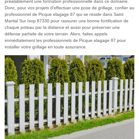
préalablement une formation professionnelle dans ce domaine.
Donc, pour vos projets d'effectuer une pose de grillage, confier au
professionnel de Picque elagage 87 qui se réside dans Saint
Martial Sur Isop 87330 pour rassurer une bonne fortification de
chaque poteau par la distance et aussi pour préserver une
défense parfaite de votre terrain. Alors, faites appels
immédiatement les professionnels de Picque elagage 87 pour
installer votre grillage en toute assurance.