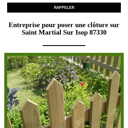
Entreprise pour poser une clôture sur
Saint Martial Sur Isop 87330