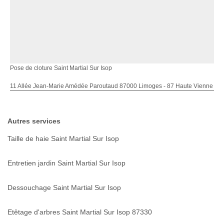
Pose de cloture Saint Martial Sur Isop
11 Allée Jean-Marie Amédée Paroutaud 87000 Limoges - 87 Haute Vienne
Autres services
Taille de haie Saint Martial Sur Isop
Entretien jardin Saint Martial Sur Isop
Dessouchage Saint Martial Sur Isop
Etêtage d'arbres Saint Martial Sur Isop 87330