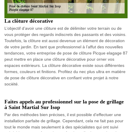
La clôture décorative
L’objectif d’avoir une clôture est de délimiter votre terrain ou de
vous protéger des regards indiscrets des passants et des voisins.
Toutefois, la clôture est aussi devenue un élément de décoration
de votre jardin. En tant que professionnel à l’affut des nouvelles
tendances, votre entreprise de pose de clôture Picque elagage 87
peut mettre en place une clôture décorative pour orner vos
espaces extérieurs. La clôture décorative existe sous différentes
formes, couleurs et finitions. Profitez du nec plus ultra en matière
de pose de clôture décorative en confiant votre projet à notre
société.
Faites appels au professionnel sur la pose de grillage
à Saint Martial Sur Isop
Par des méthodes bien précises, il est possible d'effectuer une
installation parfaite de grillage. Cependant, cela ne fait pas pour
tout le monde mais seulement à des spécialistes qui ont suivi