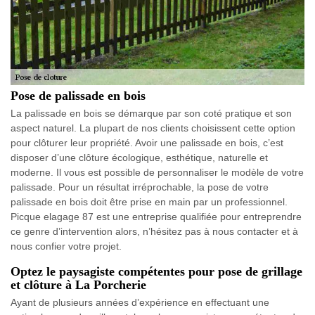
Pose de palissade en bois
La palissade en bois se démarque par son coté pratique et son
aspect naturel. La plupart de nos clients choisissent cette option
pour clôturer leur propriété. Avoir une palissade en bois, c’est
disposer d’une clôture écologique, esthétique, naturelle et
moderne. Il vous est possible de personnaliser le modèle de votre
palissade. Pour un résultat irréprochable, la pose de votre
palissade en bois doit être prise en main par un professionnel.
Picque elagage 87 est une entreprise qualifiée pour entreprendre
ce genre d’intervention alors, n’hésitez pas à nous contacter et à
nous confier votre projet.
Optez le paysagiste compétentes pour pose de grillage
et clôture à La Porcherie
Ayant de plusieurs années d’expérience en effectuant une