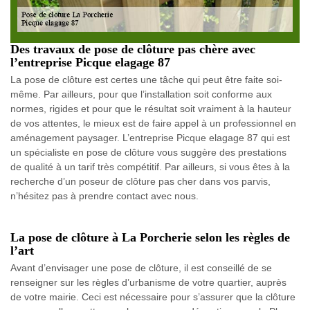
Des travaux de pose de clôture pas chère avec
l’entreprise Picque elagage 87
La pose de clôture est certes une tâche qui peut être faite soi-
même. Par ailleurs, pour que l’installation soit conforme aux
normes, rigides et pour que le résultat soit vraiment à la hauteur
de vos attentes, le mieux est de faire appel à un professionnel en
aménagement paysager. L’entreprise Picque elagage 87 qui est
un spécialiste en pose de clôture vous suggère des prestations
de qualité à un tarif très compétitif. Par ailleurs, si vous êtes à la
recherche d’un poseur de clôture pas cher dans vos parvis,
n’hésitez pas à prendre contact avec nous.
La pose de clôture à La Porcherie selon les règles de
l’art
Avant d’envisager une pose de clôture, il est conseillé de se
renseigner sur les règles d’urbanisme de votre quartier, auprès
de votre mairie. Ceci est nécessaire pour s’assurer que la clôture