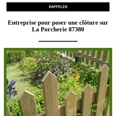
Entreprise pour poser une clôture sur
La Porcherie 87380