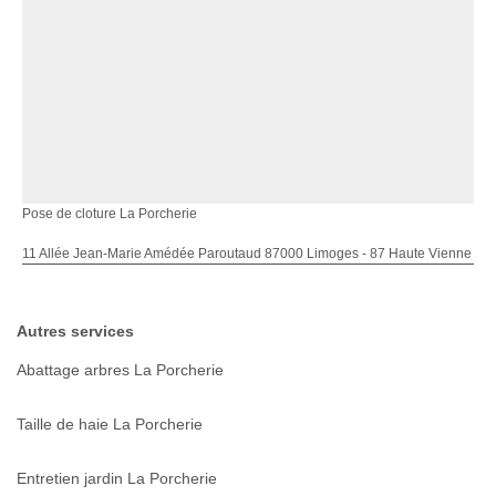
Pose de cloture La Porcherie
11 Allée Jean-Marie Amédée Paroutaud 87000 Limoges - 87 Haute Vienne
Autres services
Abattage arbres La Porcherie
Taille de haie La Porcherie
Entretien jardin La Porcherie