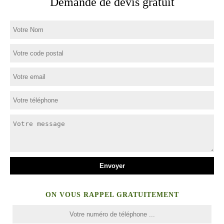
Demande de devis gratuit
ON VOUS RAPPEL GRATUITEMENT