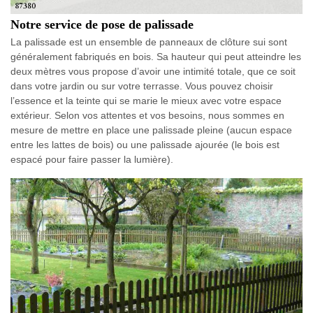
Notre service de pose de palissade
La palissade est un ensemble de panneaux de clôture sui sont
généralement fabriqués en bois. Sa hauteur qui peut atteindre les
deux mètres vous propose d’avoir une intimité totale, que ce soit
dans votre jardin ou sur votre terrasse. Vous pouvez choisir
l’essence et la teinte qui se marie le mieux avec votre espace
extérieur. Selon vos attentes et vos besoins, nous sommes en
mesure de mettre en place une palissade pleine (aucun espace
entre les lattes de bois) ou une palissade ajourée (le bois est
espacé pour faire passer la lumière).