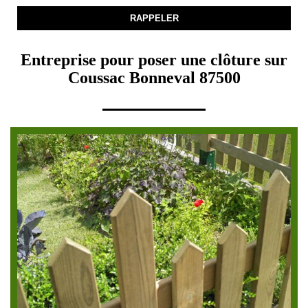
Entreprise pour poser une clôture sur
Coussac Bonneval 87500