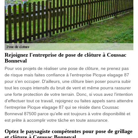
Rejoignez l'entreprise de pose de clôture à Coussac
Bonneval
Pour vos projets de réaliser une pose de clôture, ne prenez pas
de risque mais faites confiance à l'entreprise Picque elagage 87
pour s'en occuper. D'ailleurs, une clôture bien poser pourra subir
tout les coups intensifs du bruit de vent et même pourra rassurer
une forte protection de votre terrain. Donc, si vous avez l'intention
d'effectuer tout ce travail, rejoignez ou faites appels sans attendre
l'entreprise Picque elagage 87 qui se réside dans Coussac
Bonneval 87500 parce qu'elle est toujours à votre disponibilité et
est prête à accomplir votre tâche en toute assurance.
Optez le paysagiste compétentes pour pose de grillage
et clôture à Coussac Bonneval