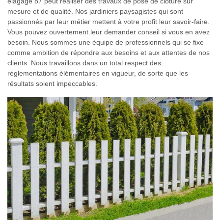
elagage 87 peut réaliser des travaux de pose de clôture sur
mesure et de qualité. Nos jardiniers paysagistes qui sont
passionnés par leur métier mettent à votre profit leur savoir-faire.
Vous pouvez ouvertement leur demander conseil si vous en avez
besoin. Nous sommes une équipe de professionnels qui se fixe
comme ambition de répondre aux besoins et aux attentes de nos
clients. Nous travaillons dans un total respect des
règlementations élémentaires en vigueur, de sorte que les
résultats soient impeccables.