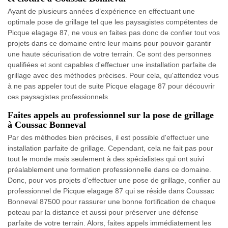
Ayant de plusieurs années d’expérience en effectuant une
optimale pose de grillage tel que les paysagistes compétentes de
Picque elagage 87, ne vous en faites pas donc de confier tout vos
projets dans ce domaine entre leur mains pour pouvoir garantir
une haute sécurisation de votre terrain. Ce sont des personnes
qualifiées et sont capables d'effectuer une installation parfaite de
grillage avec des méthodes précises. Pour cela, qu'attendez vous
à ne pas appeler tout de suite Picque elagage 87 pour découvrir
ces paysagistes professionnels.
Faites appels au professionnel sur la pose de grillage
à Coussac Bonneval
Par des méthodes bien précises, il est possible d'effectuer une
installation parfaite de grillage. Cependant, cela ne fait pas pour
tout le monde mais seulement à des spécialistes qui ont suivi
préalablement une formation professionnelle dans ce domaine.
Donc, pour vos projets d'effectuer une pose de grillage, confier au
professionnel de Picque elagage 87 qui se réside dans Coussac
Bonneval 87500 pour rassurer une bonne fortification de chaque
poteau par la distance et aussi pour préserver une défense
parfaite de votre terrain. Alors, faites appels immédiatement les