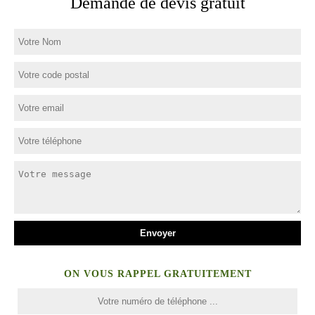
Demande de devis gratuit
ON VOUS RAPPEL GRATUITEMENT