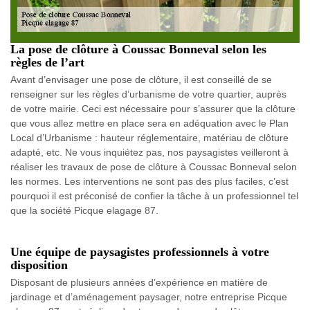
La pose de clôture à Coussac Bonneval selon les
règles de l’art
Avant d’envisager une pose de clôture, il est conseillé de se
renseigner sur les règles d’urbanisme de votre quartier, auprès
de votre mairie. Ceci est nécessaire pour s’assurer que la clôture
que vous allez mettre en place sera en adéquation avec le Plan
Local d’Urbanisme : hauteur réglementaire, matériau de clôture
adapté, etc. Ne vous inquiétez pas, nos paysagistes veilleront à
réaliser les travaux de pose de clôture à Coussac Bonneval selon
les normes. Les interventions ne sont pas des plus faciles, c’est
pourquoi il est préconisé de confier la tâche à un professionnel tel
que la société Picque elagage 87.
Une équipe de paysagistes professionnels à votre
disposition
Disposant de plusieurs années d’expérience en matière de
jardinage et d’aménagement paysager, notre entreprise Picque