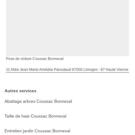
Pose de cloture Coussac Bonneval
11 Allée Jean-Marie Amédée Paroutaud 87000 Limoges - 87 Haute Vienne
Autres services
Abattage arbres Coussac Bonneval
Taille de haie Coussac Bonneval
Entretien jardin Coussac Bonneval