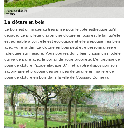
La clôture en bois
Le bois est un matériau très prisé pour le coté esthétique qu’il
dégage. Le privilège d’avoir une clôture en bois est le fait qu’elle
est agréable à voir, elle est écologique et elle s’épouse très bien
avec votre jardin. La clôture en bois peut être personnalisée et
fabriquée sur mesure. Vous pouvez donc bien choisir un modèle
qui va de paire avec le portail de votre propriété. L’entreprise de
pose de clôture Picque elagage 87 met à votre disposition son
savoir-faire et propose des services de qualité en matière de
pose de clôture en bois dans la ville de Coussac Bonneval.