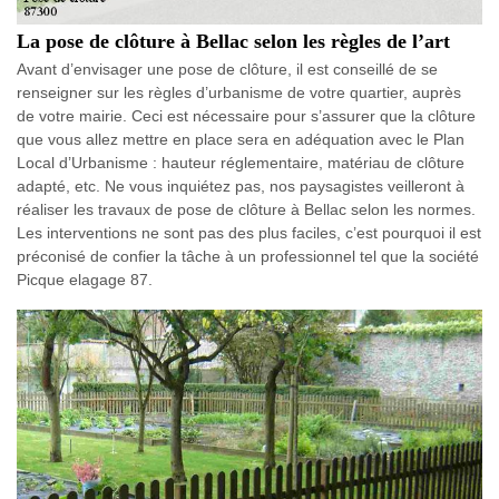
La pose de clôture à Bellac selon les règles de l’art
Avant d’envisager une pose de clôture, il est conseillé de se
renseigner sur les règles d’urbanisme de votre quartier, auprès
de votre mairie. Ceci est nécessaire pour s’assurer que la clôture
que vous allez mettre en place sera en adéquation avec le Plan
Local d’Urbanisme : hauteur réglementaire, matériau de clôture
adapté, etc. Ne vous inquiétez pas, nos paysagistes veilleront à
réaliser les travaux de pose de clôture à Bellac selon les normes.
Les interventions ne sont pas des plus faciles, c’est pourquoi il est
préconisé de confier la tâche à un professionnel tel que la société
Picque elagage 87.