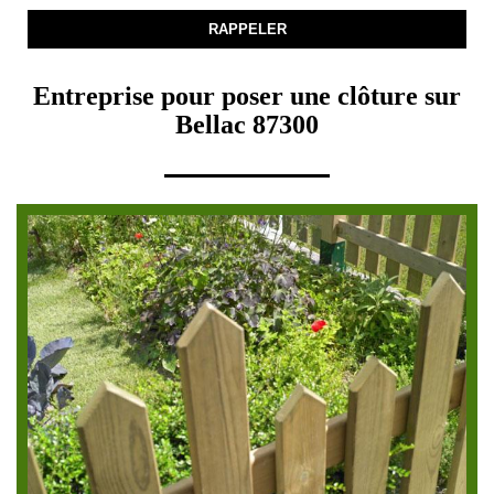
Entreprise pour poser une clôture sur
Bellac 87300