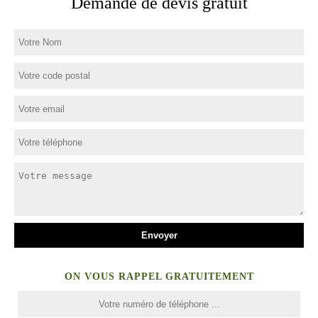
Demande de devis gratuit
ON VOUS RAPPEL GRATUITEMENT