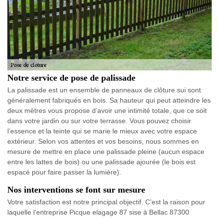
Notre service de pose de palissade
La palissade est un ensemble de panneaux de clôture sui sont
généralement fabriqués en bois. Sa hauteur qui peut atteindre les
deux mètres vous propose d’avoir une intimité totale, que ce soit
dans votre jardin ou sur votre terrasse. Vous pouvez choisir
l’essence et la teinte qui se marie le mieux avec votre espace
extérieur. Selon vos attentes et vos besoins, nous sommes en
mesure de mettre en place une palissade pleine (aucun espace
entre les lattes de bois) ou une palissade ajourée (le bois est
espacé pour faire passer la lumière).
Nos interventions se font sur mesure
Votre satisfaction est notre principal objectif. C’est la raison pour
laquelle l’entreprise Picque elagage 87 sise à Bellac 87300