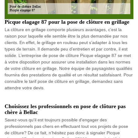
Picque elagage 87 pour la pose de clôture en grillage
La clôture en grillage comporte plusieurs avantages, c’est la
raison pour laquelle elle semble être la plus demandée par nos
clients. En effet, le grillage en rouleau peut s’adapter à tous les
types de terrain. Il demande peu d’entretien et par contre, il est
solide. L’entreprise de pose de clôture Picque elagage 87 se met
à votre disposition pour assurer une installation dans les normes
de votre clôture en grillage. Notre équipe de paysagistes qualifiés
fournira des prestations de qualité et un résultat satisfaisant. Pour
connaître le tarif pose de clôture en grillage, demandez sans
attendre votre devis.
Choisissez les professionnels en pose de clôture pas
chère à Bellac
Savez-vous qu'il est toujours possible d'engager des
professionnels pas chers en effectuant tout vos projets de pose
de clôture? De ce fait, n’hésitez pas donc à signaler Picque