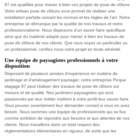
87 est qualifiée pour mener à bien vos projets de pose de clôture.
Votre artisan pose de clôture vous promet de réaliser une
installation parfaite suivant les normes et les règles de l’art. Notre
entreprise se démarque par la qualité de nos travaux et notre
professionnalisme. Nous disposons d’un savoir-faire spécifique
ainsi que du matériel adapté pour mener à bien les travaux de
pose de clôture de nos clients. Que vous soyez un particulier ou
un professionnel, confiez-nous votre projet en toute sérénité.
Une équipe de paysagistes professionnels à votre
disposition
Disposant de plusieurs années d’expérience en matière de
jardinage et d’aménagement paysager, notre entreprise Picque
elagage 87 peut réaliser des travaux de pose de clôture sur
mesure et de qualité. Nos jardiniers paysagistes qui sont
passionnés par leur métier mettent à votre profit leur savoir-faire.
Vous pouvez ouvertement leur demander conseil si vous en avez
besoin. Nous sommes une équipe de professionnels qui se fixe
comme ambition de répondre aux besoins et aux attentes de nos
clients. Nous travaillons dans un total respect des
règlementations élémentaires en vigueur, de sorte que les