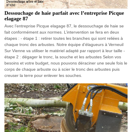
Dessouchage de haie parfait avec l’entreprise Picque
elagage 87
Avec l’entreprise Picque elagage 87, le dessouchage de haie se
fait conformément aux normes. L’intervention se fera en deux
étapes : - étape 1 : retirer toutes les branches qui sont reliées à
chaque tronc des arbustes. Notre équipe d’élagueurs à Verneuil
Sur Vienne va utiliser le matériel adapté par rapport à leur taille -
étape 2 : dégager le tronc, la souche et les arbustes Selon vos
besoins et votre budget, nous pouvons déraciner une seule fois le
corps de chaque arbuste ou à scier le tronc des arbustes puis
creuser la terre pour enlever les souches.