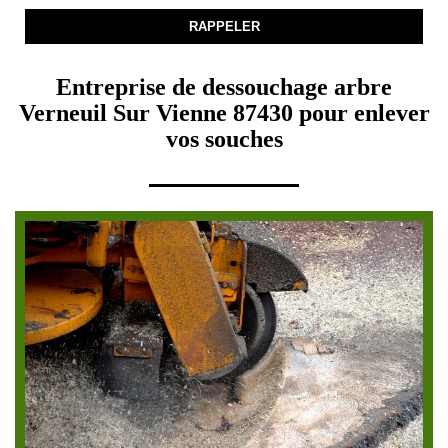
Entreprise de dessouchage arbre
Verneuil Sur Vienne 87430 pour enlever
vos souches