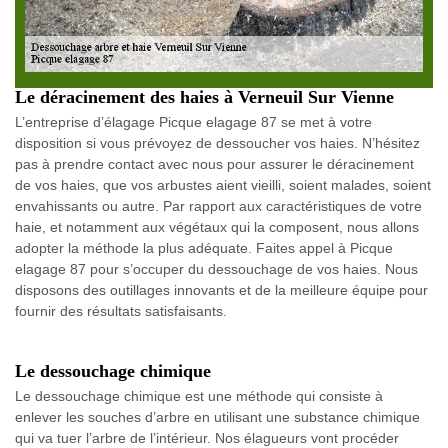
Le déracinement des haies à Verneuil Sur Vienne
L’entreprise d’élagage Picque elagage 87 se met à votre
disposition si vous prévoyez de dessoucher vos haies. N’hésitez
pas à prendre contact avec nous pour assurer le déracinement
de vos haies, que vos arbustes aient vieilli, soient malades, soient
envahissants ou autre. Par rapport aux caractéristiques de votre
haie, et notamment aux végétaux qui la composent, nous allons
adopter la méthode la plus adéquate. Faites appel à Picque
elagage 87 pour s’occuper du dessouchage de vos haies. Nous
disposons des outillages innovants et de la meilleure équipe pour
fournir des résultats satisfaisants.
Le dessouchage chimique
Le dessouchage chimique est une méthode qui consiste à
enlever les souches d’arbre en utilisant une substance chimique
qui va tuer l’arbre de l’intérieur. Nos élagueurs vont procéder