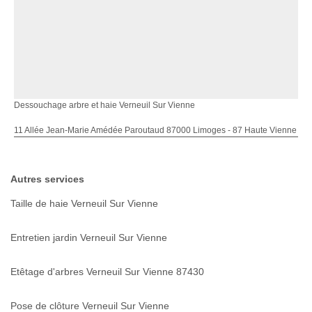
Dessouchage arbre et haie Verneuil Sur Vienne
11 Allée Jean-Marie Amédée Paroutaud 87000 Limoges - 87 Haute Vienne
Autres services
Taille de haie Verneuil Sur Vienne
Entretien jardin Verneuil Sur Vienne
Etêtage d'arbres Verneuil Sur Vienne 87430
Pose de clôture Verneuil Sur Vienne