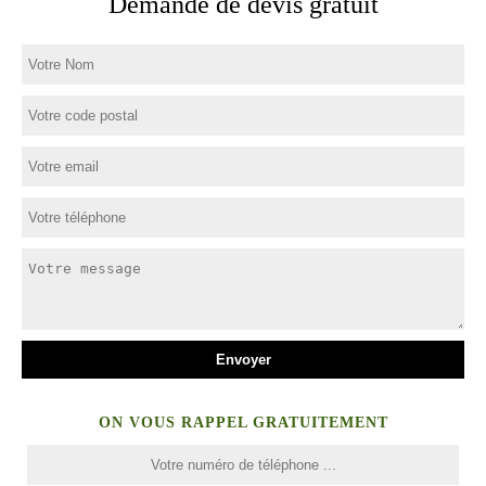
Demande de devis gratuit
ON VOUS RAPPEL GRATUITEMENT