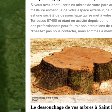
Si vous avez abattu certains arbres de votre parc a
meilleure esthétique de votre espace extérieur, ce 
est une société de dessouchage qui se met à votre en
Terressus 87400 et étant en activité depuis de nom
des professionnels pour fournir nos prestations de
N’hésitez pas nous contacter, nous sommes à mêm
Le dessouchage de vos arbres à Saint