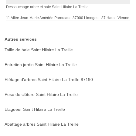
Dessouchage arbre et haie Saint Hilaire La Treille
11 Allée Jean-Marie Amédée Paroutaud 87000 Limoges - 87 Haute Vienne
Autres services
Taille de haie Saint Hilaire La Treille
Entretien jardin Saint Hilaire La Treille
Etêtage d'arbres Saint Hilaire La Treille 87190
Pose de clôture Saint Hilaire La Treille
Elagueur Saint Hilaire La Treille
Abattage arbres Saint Hilaire La Treille