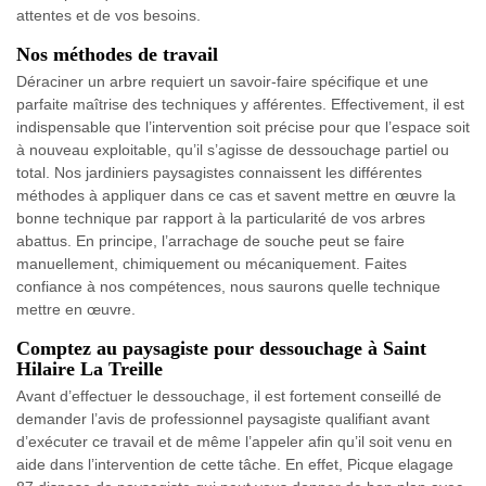
attentes et de vos besoins.
Nos méthodes de travail
Déraciner un arbre requiert un savoir-faire spécifique et une
parfaite maîtrise des techniques y afférentes. Effectivement, il est
indispensable que l’intervention soit précise pour que l’espace soit
à nouveau exploitable, qu’il s’agisse de dessouchage partiel ou
total. Nos jardiniers paysagistes connaissent les différentes
méthodes à appliquer dans ce cas et savent mettre en œuvre la
bonne technique par rapport à la particularité de vos arbres
abattus. En principe, l’arrachage de souche peut se faire
manuellement, chimiquement ou mécaniquement. Faites
confiance à nos compétences, nous saurons quelle technique
mettre en œuvre.
Comptez au paysagiste pour dessouchage à Saint
Hilaire La Treille
Avant d’effectuer le dessouchage, il est fortement conseillé de
demander l’avis de professionnel paysagiste qualifiant avant
d’exécuter ce travail et de même l’appeler afin qu’il soit venu en
aide dans l’intervention de cette tâche. En effet, Picque elagage