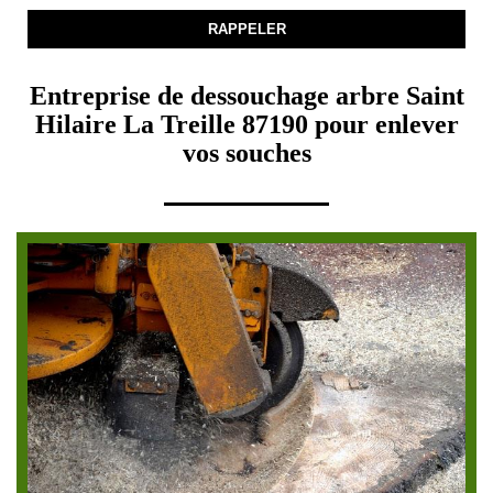
Entreprise de dessouchage arbre Saint
Hilaire La Treille 87190 pour enlever
vos souches