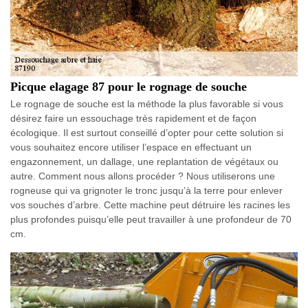
Picque elagage 87 pour le rognage de souche
Le rognage de souche est la méthode la plus favorable si vous
désirez faire un essouchage très rapidement et de façon
écologique. Il est surtout conseillé d’opter pour cette solution si
vous souhaitez encore utiliser l’espace en effectuant un
engazonnement, un dallage, une replantation de végétaux ou
autre. Comment nous allons procéder ? Nous utiliserons une
rogneuse qui va grignoter le tronc jusqu’à la terre pour enlever
vos souches d’arbre. Cette machine peut détruire les racines les
plus profondes puisqu’elle peut travailler à une profondeur de 70
cm.