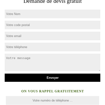
Demande de devis gratuit
ON VOUS RAPPEL GRATUITEMENT