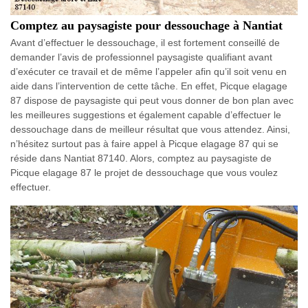
Comptez au paysagiste pour dessouchage à Nantiat
Avant d’effectuer le dessouchage, il est fortement conseillé de
demander l’avis de professionnel paysagiste qualifiant avant
d’exécuter ce travail et de même l’appeler afin qu’il soit venu en
aide dans l’intervention de cette tâche. En effet, Picque elagage
87 dispose de paysagiste qui peut vous donner de bon plan avec
les meilleures suggestions et également capable d’effectuer le
dessouchage dans de meilleur résultat que vous attendez. Ainsi,
n’hésitez surtout pas à faire appel à Picque elagage 87 qui se
réside dans Nantiat 87140. Alors, comptez au paysagiste de
Picque elagage 87 le projet de dessouchage que vous voulez
effectuer.