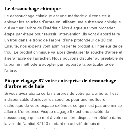
Le dessouchage chimique
Le dessouchage chimique est une méthode qui consiste à
enlever les souches d’arbre en utilisant une substance chimique
qui va tuer l’arbre de l’intérieur. Nos élagueurs vont procéder
étape par étape pour réussir l’intervention. Ils vont d’abord faire
un trou dans le tronc de l’arbre, d’une profondeur de 10 cm.
Ensuite, nos experts vont administrer le produit à l’intérieur de ce
trou. Le produit chimique va alors dévitaliser la souche d’arbre et
il sera facile de l’arracher. Nous pouvons discuter au préalable de
la bonne méthode à adopter par rapport à la particularité de
l’arbre.
Picque elagage 87 votre entreprise de dessouchage
d’arbre et de haie
Si vous avez abattu certains arbres de votre parc arboré, il est
indispensable d’enlever les souches pour une meilleure
esthétique de votre espace extérieur, ce qui n’est pas une mince
affaire. L’entreprise Picque elagage 87 est une société de
dessouchage qui se met à votre entière disposition. Située dans
la ville de Nantiat 87140 et étant en activité depuis de