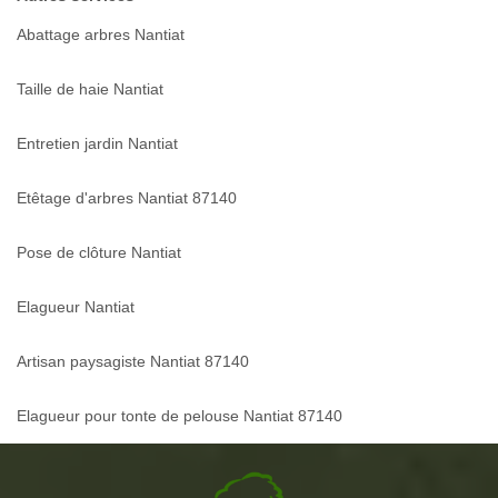
Abattage arbres Nantiat
Taille de haie Nantiat
Entretien jardin Nantiat
Etêtage d'arbres Nantiat 87140
Pose de clôture Nantiat
Elagueur Nantiat
Artisan paysagiste Nantiat 87140
Elagueur pour tonte de pelouse Nantiat 87140