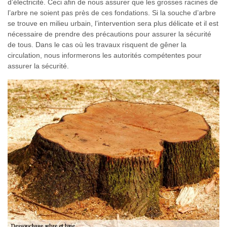
d’électricité. Ceci afin de nous assurer que les grosses racines de
l’arbre ne soient pas près de ces fondations. Si la souche d’arbre
se trouve en milieu urbain, l’intervention sera plus délicate et il est
nécessaire de prendre des précautions pour assurer la sécurité
de tous. Dans le cas où les travaux risquent de gêner la
circulation, nous informerons les autorités compétentes pour
assurer la sécurité.