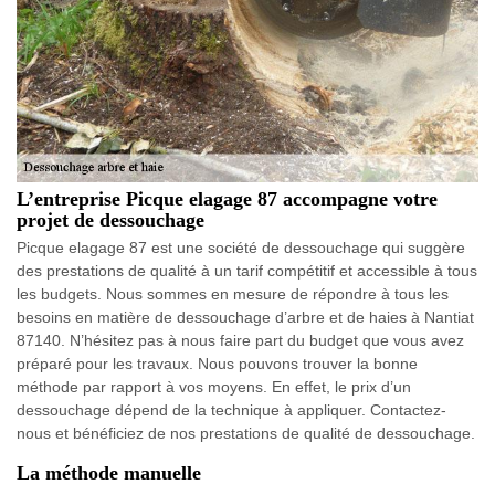
L’entreprise Picque elagage 87 accompagne votre
projet de dessouchage
Picque elagage 87 est une société de dessouchage qui suggère
des prestations de qualité à un tarif compétitif et accessible à tous
les budgets. Nous sommes en mesure de répondre à tous les
besoins en matière de dessouchage d’arbre et de haies à Nantiat
87140. N’hésitez pas à nous faire part du budget que vous avez
préparé pour les travaux. Nous pouvons trouver la bonne
méthode par rapport à vos moyens. En effet, le prix d’un
dessouchage dépend de la technique à appliquer. Contactez-
nous et bénéficiez de nos prestations de qualité de dessouchage.
La méthode manuelle