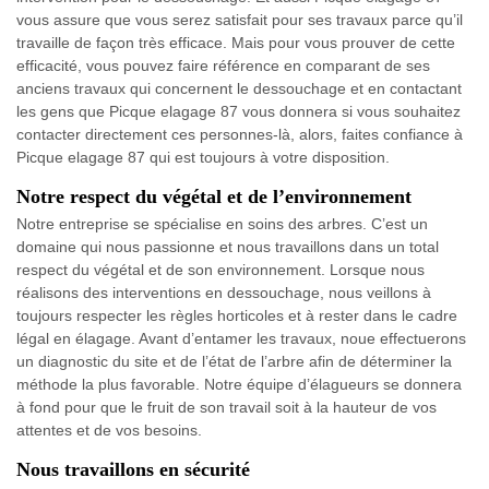
vous assure que vous serez satisfait pour ses travaux parce qu’il
travaille de façon très efficace. Mais pour vous prouver de cette
efficacité, vous pouvez faire référence en comparant de ses
anciens travaux qui concernent le dessouchage et en contactant
les gens que Picque elagage 87 vous donnera si vous souhaitez
contacter directement ces personnes-là, alors, faites confiance à
Picque elagage 87 qui est toujours à votre disposition.
Notre respect du végétal et de l’environnement
Notre entreprise se spécialise en soins des arbres. C’est un
domaine qui nous passionne et nous travaillons dans un total
respect du végétal et de son environnement. Lorsque nous
réalisons des interventions en dessouchage, nous veillons à
toujours respecter les règles horticoles et à rester dans le cadre
légal en élagage. Avant d’entamer les travaux, noue effectuerons
un diagnostic du site et de l’état de l’arbre afin de déterminer la
méthode la plus favorable. Notre équipe d’élagueurs se donnera
à fond pour que le fruit de son travail soit à la hauteur de vos
attentes et de vos besoins.
Nous travaillons en sécurité