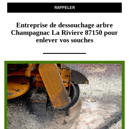
Entreprise de dessouchage arbre
Champagnac La Riviere 87150 pour
enlever vos souches