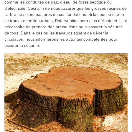
comme les conduites de gaz, d’eau, de fosse septique ou
d’électricité. Ceci afin de nous assurer que les grosses racines de
l’arbre ne soient pas près de ces fondations. Si la souche d’arbre
se trouve en milieu urbain, l’intervention sera plus délicate et il est
nécessaire de prendre des précautions pour assurer la sécurité
de tous. Dans le cas où les travaux risquent de gêner la
circulation, nous informerons les autorités compétentes pour
assurer la sécurité.