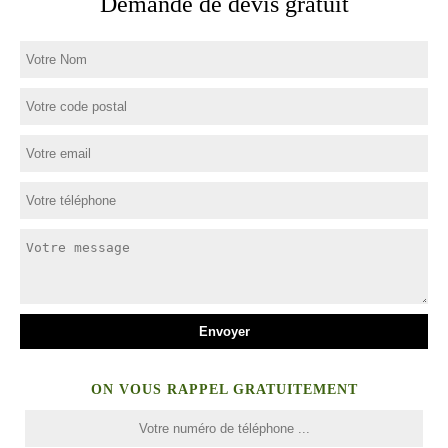
Demande de devis gratuit
ON VOUS RAPPEL GRATUITEMENT