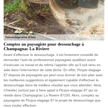
Comptez au paysagiste pour dessouchage à
Champagnac La Riviere
Avant d’effectuer le dessouchage, il est fortement conseillé de
demander l’avis de professionnel paysagiste qualifiant avant
d’exécuter ce travail et de même l’appeler afin qu’il soit venu en
aide dans l’intervention de cette tâche. En effet, Picque elagage
87 dispose de paysagiste qui peut vous donner de bon plan avec
les meilleures suggestions et également capable d’effectuer le
dessouchage dans de meilleur résultat que vous attendez. Ainsi,
n’hésitez surtout pas à faire appel à Picque elagage 87 qui se
réside dans Champagnac La Riviere 87150. Alors, comptez au
paysagiste de Picque elagage 87 le projet de dessouchage que
vous voulez effectuer.