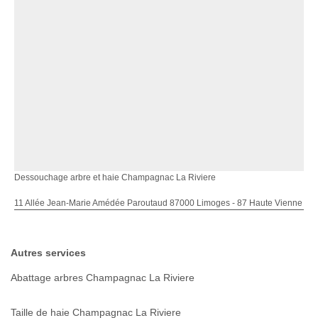
Dessouchage arbre et haie Champagnac La Riviere
11 Allée Jean-Marie Amédée Paroutaud 87000 Limoges - 87 Haute Vienne
Autres services
Abattage arbres Champagnac La Riviere
Taille de haie Champagnac La Riviere