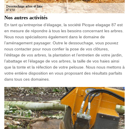
Nos autres activités
En tant qu’entreprise d’élagage, la société Picque elagage 87 est
en mesure de répondre à tous les besoins concernant les arbres.
Nous nous spécialisons également dans le domaine de
l’aménagement paysager. Outre le dessouchage, vous pouvez
nous contacter pour nous confier la pose de vos clôtures,
l’étêtage de vos arbres, la plantation et l’entretien de votre jardin,
l’abattage et l’élagage de vos arbres, la taille de vos haies ainsi
que la tonte et la réfection de votre pelouse. Nous nous mettons à
votre entière disposition en vous proposant des résultats parfaits
dans tous ces domaines.