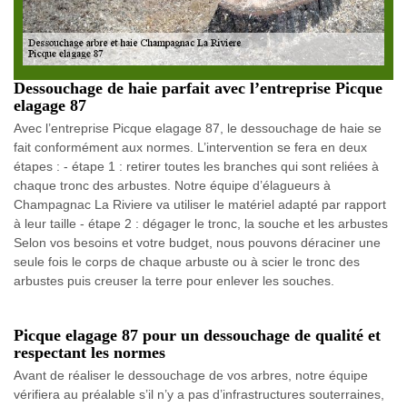
Dessouchage de haie parfait avec l’entreprise Picque
elagage 87
Avec l’entreprise Picque elagage 87, le dessouchage de haie se
fait conformément aux normes. L’intervention se fera en deux
étapes : - étape 1 : retirer toutes les branches qui sont reliées à
chaque tronc des arbustes. Notre équipe d’élagueurs à
Champagnac La Riviere va utiliser le matériel adapté par rapport
à leur taille - étape 2 : dégager le tronc, la souche et les arbustes
Selon vos besoins et votre budget, nous pouvons déraciner une
seule fois le corps de chaque arbuste ou à scier le tronc des
arbustes puis creuser la terre pour enlever les souches.
Picque elagage 87 pour un dessouchage de qualité et
respectant les normes
Avant de réaliser le dessouchage de vos arbres, notre équipe
vérifiera au préalable s’il n’y a pas d’infrastructures souterraines,