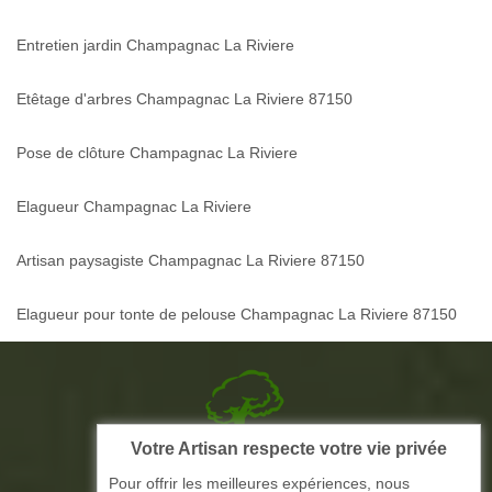
Entretien jardin Champagnac La Riviere
Etêtage d'arbres Champagnac La Riviere 87150
Pose de clôture Champagnac La Riviere
Elagueur Champagnac La Riviere
Artisan paysagiste Champagnac La Riviere 87150
Elagueur pour tonte de pelouse Champagnac La Riviere 87150
Votre Artisan respecte votre vie privée
Picque elagage 87
Pour offrir les meilleures expériences, nous