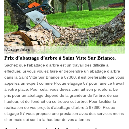
Prix d’abattage d’arbre à Saint Vitte Sur Briance.
Sachez que l’abattage d’arbre est un travail très difficile à
effectuer. Si vous voulez faire entreprendre un abattage d’arbre
dans la Saint Vitte Sur Briance à 87380, il est préférable que vous
appeliez un expert comme Picque elagage 87 pour faire ce travail
à votre place. Pour cela, vous devez connaît son prix alors. Le
prix pour un abattage dépend de la grandeur de l’arbre, de son
hauteur, et de l’endroit où se trouve cet arbre. Pour faciliter la
réalisation de vos projets d’abattage d’arbre à 87380, Picque
elagage 87 vous propose une prestation avec des services moins
cher mais qui sont à la hauteur de vos attentes.