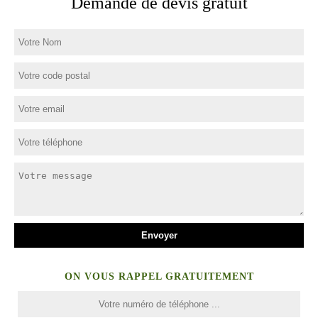
Demande de devis gratuit
ON VOUS RAPPEL GRATUITEMENT