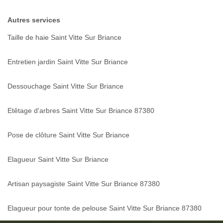
Autres services
Taille de haie Saint Vitte Sur Briance
Entretien jardin Saint Vitte Sur Briance
Dessouchage Saint Vitte Sur Briance
Etêtage d'arbres Saint Vitte Sur Briance 87380
Pose de clôture Saint Vitte Sur Briance
Elagueur Saint Vitte Sur Briance
Artisan paysagiste Saint Vitte Sur Briance 87380
Elagueur pour tonte de pelouse Saint Vitte Sur Briance 87380