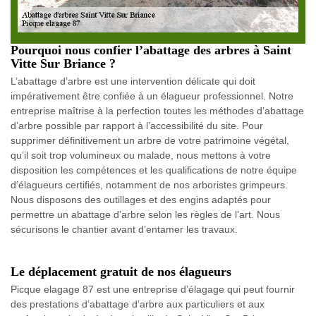
Pourquoi nous confier l’abattage des arbres à Saint
Vitte Sur Briance ?
L’abattage d’arbre est une intervention délicate qui doit
impérativement être confiée à un élagueur professionnel. Notre
entreprise maîtrise à la perfection toutes les méthodes d’abattage
d’arbre possible par rapport à l’accessibilité du site. Pour
supprimer définitivement un arbre de votre patrimoine végétal,
qu’il soit trop volumineux ou malade, nous mettons à votre
disposition les compétences et les qualifications de notre équipe
d’élagueurs certifiés, notamment de nos arboristes grimpeurs.
Nous disposons des outillages et des engins adaptés pour
permettre un abattage d’arbre selon les règles de l’art. Nous
sécurisons le chantier avant d’entamer les travaux.
Le déplacement gratuit de nos élagueurs
Picque elagage 87 est une entreprise d’élagage qui peut fournir
des prestations d’abattage d’arbre aux particuliers et aux