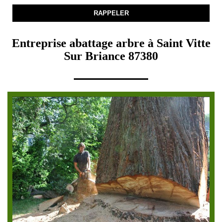
Entreprise abattage arbre à Saint Vitte
Sur Briance 87380