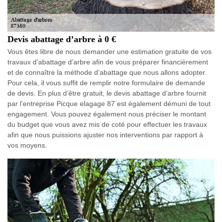
Devis abattage d’arbre à 0 €
Vous êtes libre de nous demander une estimation gratuite de vos
travaux d’abattage d’arbre afin de vous préparer financièrement
et de connaître la méthode d’abattage que nous allons adopter.
Pour cela, il vous suffit de remplir notre formulaire de demande
de devis. En plus d’être gratuit, le devis abattage d’arbre fournit
par l’entreprise Picque elagage 87 est également démuni de tout
engagement. Vous pouvez également nous préciser le montant
du budget que vous avez mis de coté pour effectuer les travaux
afin que nous puissions ajuster nos interventions par rapport à
vos moyens.