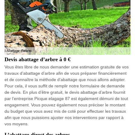
Devis abattage d’arbre à 0 €
Vous êtes libre de nous demander une estimation gratuite de vos
travaux d’abattage d’arbre afin de vous préparer financièrement
et de connaître la méthode d’abattage que nous allons adopter.
Pour cela, il vous suffit de remplir notre formulaire de demande
de devis. En plus d’être gratuit, le devis abattage d’arbre fournit
par l’entreprise Picque elagage 87 est également démuni de tout
engagement. Vous pouvez également nous préciser le montant
du budget que vous avez mis de coté pour effectuer les travaux
afin que nous puissions ajuster nos interventions par rapport à
vos moyens.
L’abattage direct des arbres