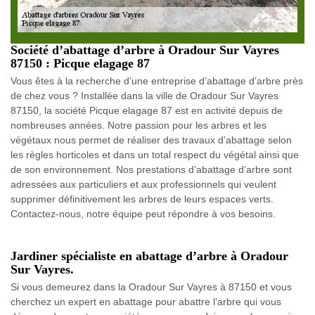
Société d’abattage d’arbre à Oradour Sur Vayres
87150 : Picque elagage 87
Vous êtes à la recherche d’une entreprise d’abattage d’arbre près
de chez vous ? Installée dans la ville de Oradour Sur Vayres
87150, la société Picque elagage 87 est en activité depuis de
nombreuses années. Notre passion pour les arbres et les
végétaux nous permet de réaliser des travaux d’abattage selon
les règles horticoles et dans un total respect du végétal ainsi que
de son environnement. Nos prestations d’abattage d’arbre sont
adressées aux particuliers et aux professionnels qui veulent
supprimer définitivement les arbres de leurs espaces verts.
Contactez-nous, notre équipe peut répondre à vos besoins.
Jardiner spécialiste en abattage d’arbre à Oradour
Sur Vayres.
Si vous demeurez dans la Oradour Sur Vayres à 87150 et vous
cherchez un expert en abattage pour abattre l’arbre qui vous