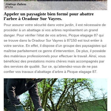
Appeler un paysagiste bien formé pour abattre
l’arbre à Oradour Sur Vayres.
Pour assurer votre sécurité dans votre jardin, il est nécessaire de
procéder à un abattage si vos arbres représentent un grand
danger. Pour vérifier l’état de vos arbres, Picque elagage 87 qui
se trouve dans la Oradour Sur Vayres à 87150 est tout entier à
votre service. En effet, il dispose d’un groupe des paysagistes qui
maîtrise parfaitement ce genre d’intervention. De plus, il possède
des matériaux professionnels pour effectuer le travail. Ainsi, vous
bénéficiez des prestations moins chères mais accompagnés par
des services de qualité. Sur ce, qu’attendez-vous de ne pas
confier vos travaux d’abattage d’arbre à Picque elagage 87.