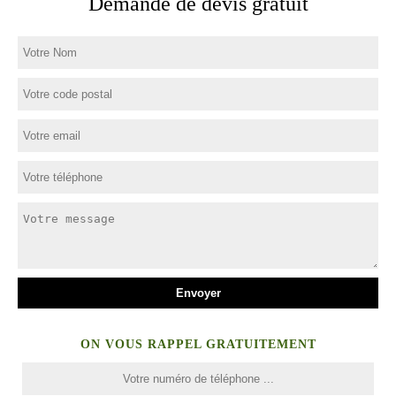
Demande de devis gratuit
ON VOUS RAPPEL GRATUITEMENT