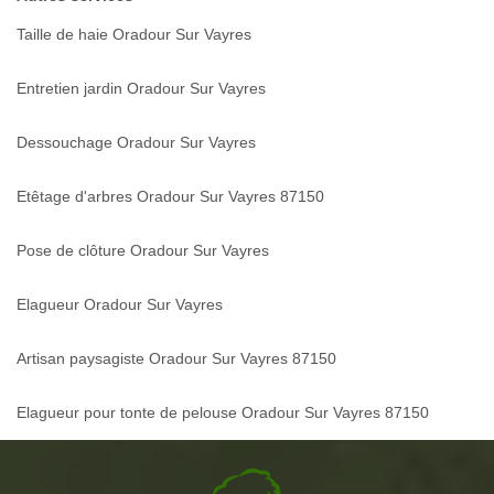
Taille de haie Oradour Sur Vayres
Entretien jardin Oradour Sur Vayres
Dessouchage Oradour Sur Vayres
Etêtage d'arbres Oradour Sur Vayres 87150
Pose de clôture Oradour Sur Vayres
Elagueur Oradour Sur Vayres
Artisan paysagiste Oradour Sur Vayres 87150
Elagueur pour tonte de pelouse Oradour Sur Vayres 87150