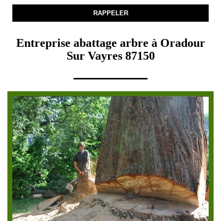
Entreprise abattage arbre à Oradour
Sur Vayres 87150