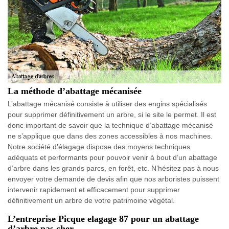
La méthode d’abattage mécanisée
L’abattage mécanisé consiste à utiliser des engins spécialisés
pour supprimer définitivement un arbre, si le site le permet. Il est
donc important de savoir que la technique d’abattage mécanisé
ne s’applique que dans des zones accessibles à nos machines.
Notre société d’élagage dispose des moyens techniques
adéquats et performants pour pouvoir venir à bout d’un abattage
d’arbre dans les grands parcs, en forêt, etc. N’hésitez pas à nous
envoyer votre demande de devis afin que nos arboristes puissent
intervenir rapidement et efficacement pour supprimer
définitivement un arbre de votre patrimoine végétal.
L’entreprise Picque elagage 87 pour un abattage
d’arbre pas cher