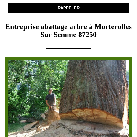
Entreprise abattage arbre à Morterolles
Sur Semme 87250