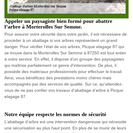
Appeler un paysagiste bien formé pour abattre
l’arbre à Morterolles Sur Semme.
Pour assurer votre sécurité dans votre jardin, il est nécessaire de
procéder à un abattage si vos arbres représentent un grand
danger. Pour vérifier l’état de vos arbres, Picque elagage 87 qui
se trouve dans la Morterolles Sur Semme à 87250 est tout entier
à votre service. En effet, il dispose d’un groupe des paysagistes
qui maîtrise parfaitement ce genre d’intervention. De plus, il
possède des matériaux professionnels pour effectuer le travail.
Ainsi, vous bénéficiez des prestations moins chères mais
accompagnés par des services de qualité. Sur ce, qu’attendez-
vous de ne pas confier vos travaux d’abattage d’arbre à Picque
elagage 87.
Notre équipe respecte les normes de sécurité
L’abattage d’arbre est une intervention dangereuse qui nécessite
une sécurisation au plus haut point. En plus de se munir de leurs