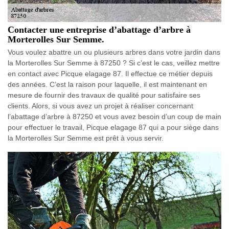
Contacter une entreprise d’abattage d’arbre à
Morterolles Sur Semme.
Vous voulez abattre un ou plusieurs arbres dans votre jardin dans
la Morterolles Sur Semme à 87250 ? Si c’est le cas, veillez mettre
en contact avec Picque elagage 87. Il effectue ce métier depuis
des années. C’est la raison pour laquelle, il est maintenant en
mesure de fournir des travaux de qualité pour satisfaire ses
clients. Alors, si vous avez un projet à réaliser concernant
l’abattage d’arbre à 87250 et vous avez besoin d’un coup de main
pour effectuer le travail, Picque elagage 87 qui a pour siège dans
la Morterolles Sur Semme est prêt à vous servir.