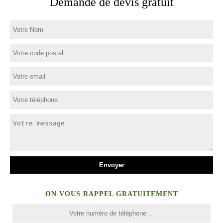
Demande de devis gratuit
ON VOUS RAPPEL GRATUITEMENT