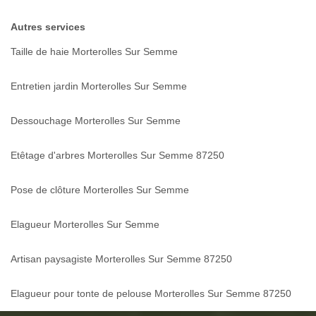
Autres services
Taille de haie Morterolles Sur Semme
Entretien jardin Morterolles Sur Semme
Dessouchage Morterolles Sur Semme
Etêtage d'arbres Morterolles Sur Semme 87250
Pose de clôture Morterolles Sur Semme
Elagueur Morterolles Sur Semme
Artisan paysagiste Morterolles Sur Semme 87250
Elagueur pour tonte de pelouse Morterolles Sur Semme 87250