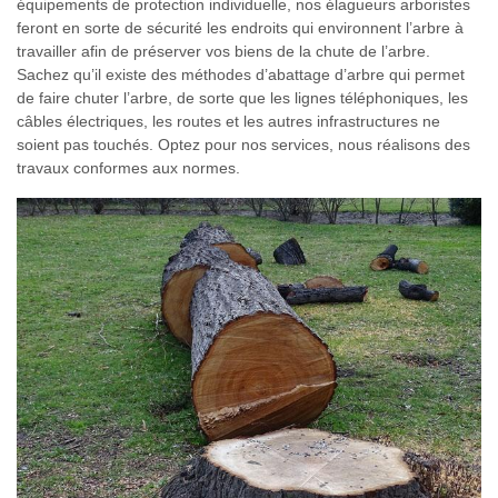
équipements de protection individuelle, nos élagueurs arboristes
feront en sorte de sécurité les endroits qui environnent l’arbre à
travailler afin de préserver vos biens de la chute de l’arbre.
Sachez qu’il existe des méthodes d’abattage d’arbre qui permet
de faire chuter l’arbre, de sorte que les lignes téléphoniques, les
câbles électriques, les routes et les autres infrastructures ne
soient pas touchés. Optez pour nos services, nous réalisons des
travaux conformes aux normes.