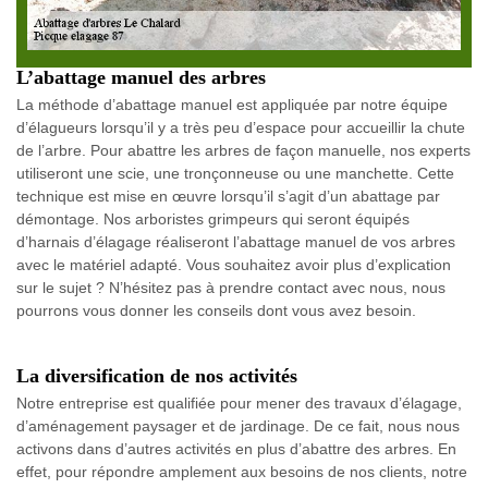
L’abattage manuel des arbres
La méthode d’abattage manuel est appliquée par notre équipe
d’élagueurs lorsqu’il y a très peu d’espace pour accueillir la chute
de l’arbre. Pour abattre les arbres de façon manuelle, nos experts
utiliseront une scie, une tronçonneuse ou une manchette. Cette
technique est mise en œuvre lorsqu’il s’agit d’un abattage par
démontage. Nos arboristes grimpeurs qui seront équipés
d’harnais d’élagage réaliseront l’abattage manuel de vos arbres
avec le matériel adapté. Vous souhaitez avoir plus d’explication
sur le sujet ? N’hésitez pas à prendre contact avec nous, nous
pourrons vous donner les conseils dont vous avez besoin.
La diversification de nos activités
Notre entreprise est qualifiée pour mener des travaux d’élagage,
d’aménagement paysager et de jardinage. De ce fait, nous nous
activons dans d’autres activités en plus d’abattre des arbres. En
effet, pour répondre amplement aux besoins de nos clients, notre