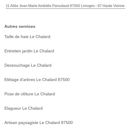
11 Allée Jean-Marie Amédée Paroutaud 87000 Limoges - 87 Haute Vienne
Autres services
Taille de haie Le Chalard
Entretien jardin Le Chalard
Dessouchage Le Chalard
Etêtage d'arbres Le Chalard 87500
Pose de clôture Le Chalard
Elagueur Le Chalard
Artisan paysagiste Le Chalard 87500