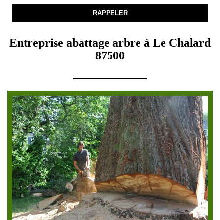
Entreprise abattage arbre à Le Chalard
87500