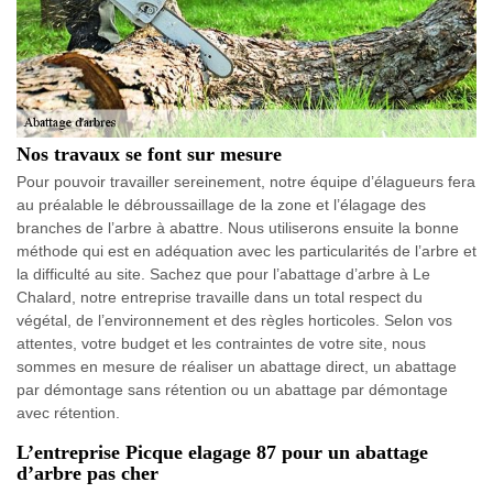
Nos travaux se font sur mesure
Pour pouvoir travailler sereinement, notre équipe d’élagueurs fera
au préalable le débroussaillage de la zone et l’élagage des
branches de l’arbre à abattre. Nous utiliserons ensuite la bonne
méthode qui est en adéquation avec les particularités de l’arbre et
la difficulté au site. Sachez que pour l’abattage d’arbre à Le
Chalard, notre entreprise travaille dans un total respect du
végétal, de l’environnement et des règles horticoles. Selon vos
attentes, votre budget et les contraintes de votre site, nous
sommes en mesure de réaliser un abattage direct, un abattage
par démontage sans rétention ou un abattage par démontage
avec rétention.
L’entreprise Picque elagage 87 pour un abattage
d’arbre pas cher