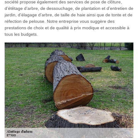
société propose également des services de pose de clôture,
d’étêtage d’arbre, de dessouchage, de plantation et d’entretien de
jardin, d’élagage d’arbre, de taille de haie ainsi que de tonte et de
réfection de pelouse. Notre entreprise vous suggère des
prestations de choix et de qualité à prix modique et accessible à
tous les budgets.