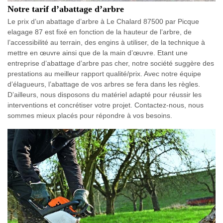
Notre tarif d’abattage d’arbre
Le prix d’un abattage d’arbre à Le Chalard 87500 par Picque
elagage 87 est fixé en fonction de la hauteur de l’arbre, de
l’accessibilité au terrain, des engins à utiliser, de la technique à
mettre en œuvre ainsi que de la main d’œuvre. Etant une
entreprise d’abattage d’arbre pas cher, notre société suggère des
prestations au meilleur rapport qualité/prix. Avec notre équipe
d’élagueurs, l’abattage de vos arbres se fera dans les règles.
D’ailleurs, nous disposons du matériel adapté pour réussir les
interventions et concrétiser votre projet. Contactez-nous, nous
sommes mieux placés pour répondre à vos besoins.