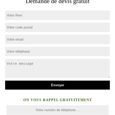
Demande de devis gratuit
ON VOUS RAPPEL GRATUITEMENT