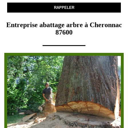
Entreprise abattage arbre à Cheronnac
87600