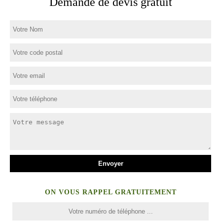
Demande de devis gratuit
ON VOUS RAPPEL GRATUITEMENT