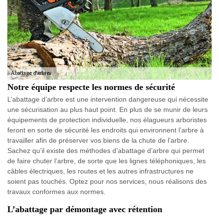
Notre équipe respecte les normes de sécurité
L’abattage d’arbre est une intervention dangereuse qui nécessite
une sécurisation au plus haut point. En plus de se munir de leurs
équipements de protection individuelle, nos élagueurs arboristes
feront en sorte de sécurité les endroits qui environnent l’arbre à
travailler afin de préserver vos biens de la chute de l’arbre.
Sachez qu’il existe des méthodes d’abattage d’arbre qui permet
de faire chuter l’arbre, de sorte que les lignes téléphoniques, les
câbles électriques, les routes et les autres infrastructures ne
soient pas touchés. Optez pour nos services, nous réalisons des
travaux conformes aux normes.
L’abattage par démontage avec rétention