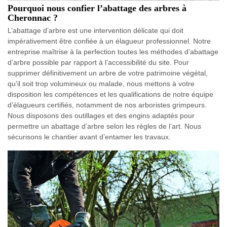
Pourquoi nous confier l’abattage des arbres à
Cheronnac ?
L’abattage d’arbre est une intervention délicate qui doit
impérativement être confiée à un élagueur professionnel. Notre
entreprise maîtrise à la perfection toutes les méthodes d’abattage
d’arbre possible par rapport à l’accessibilité du site. Pour
supprimer définitivement un arbre de votre patrimoine végétal,
qu’il soit trop volumineux ou malade, nous mettons à votre
disposition les compétences et les qualifications de notre équipe
d’élagueurs certifiés, notamment de nos arboristes grimpeurs.
Nous disposons des outillages et des engins adaptés pour
permettre un abattage d’arbre selon les règles de l’art. Nous
sécurisons le chantier avant d’entamer les travaux.