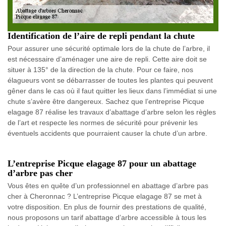
Identification de l’aire de repli pendant la chute
Pour assurer une sécurité optimale lors de la chute de l’arbre, il
est nécessaire d’aménager une aire de repli. Cette aire doit se
situer à 135° de la direction de la chute. Pour ce faire, nos
élagueurs vont se débarrasser de toutes les plantes qui peuvent
gêner dans le cas où il faut quitter les lieux dans l’immédiat si une
chute s’avère être dangereux. Sachez que l’entreprise Picque
elagage 87 réalise les travaux d’abattage d’arbre selon les règles
de l’art et respecte les normes de sécurité pour prévenir les
éventuels accidents que pourraient causer la chute d’un arbre.
L’entreprise Picque elagage 87 pour un abattage
d’arbre pas cher
Vous êtes en quête d’un professionnel en abattage d’arbre pas
cher à Cheronnac ? L’entreprise Picque elagage 87 se met à
votre disposition. En plus de fournir des prestations de qualité,
nous proposons un tarif abattage d’arbre accessible à tous les