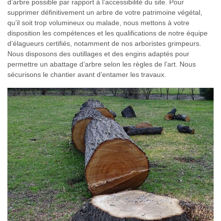
d’arbre possible par rapport à l’accessibilité du site. Pour
supprimer définitivement un arbre de votre patrimoine végétal,
qu’il soit trop volumineux ou malade, nous mettons à votre
disposition les compétences et les qualifications de notre équipe
d’élagueurs certifiés, notamment de nos arboristes grimpeurs.
Nous disposons des outillages et des engins adaptés pour
permettre un abattage d’arbre selon les règles de l’art. Nous
sécurisons le chantier avant d’entamer les travaux.