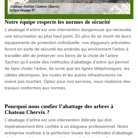
Notre équipe respecte les normes de sécurité
L’abattage d’arbre est une intervention dangereuse qui nécessite
une sécurisation au plus haut point. En plus de se munir de leurs
équipements de protection individuelle, nos élagueurs arboristes
feront en sorte de sécurité les endroits qui environnent l’arbre à
travailler afin de préserver vos biens de la chute de l’arbre.
Sachez qu’il existe des méthodes d’abattage d’arbre qui permet
de faire chuter l’arbre, de sorte que les lignes téléphoniques, les
câbles électriques, les routes et les autres infrastructures ne
soient pas touchés. Optez pour nos services, nous réalisons des
travaux conformes aux normes.
Pourquoi nous confier l’abattage des arbres à
Chateau Chervix ?
L’abattage d’arbre est une intervention délicate qui doit
impérativement être confiée à un élagueur professionnel. Notre
entreprise maîtrise à la perfection toutes les méthodes d’abattage