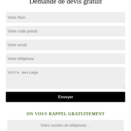
Demande de devis gratuit
ON VOUS RAPPEL GRATUITEMENT