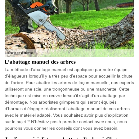
L’abattage manuel des arbres
La méthode d’abattage manuel est appliquée par notre équipe
d’élagueurs lorsqu’il y a très peu d’espace pour accueillir la chute
de l’arbre. Pour abattre les arbres de façon manuelle, nos experts
utiliseront une scie, une tronçonneuse ou une manchette. Cette
technique est mise en œuvre lorsqu’il s’agit d’un abattage par
démontage. Nos arboristes grimpeurs qui seront équipés
d’harnais d’élagage réaliseront l’abattage manuel de vos arbres
avec le matériel adapté. Vous souhaitez avoir plus d’explication
sur le sujet ? N’hésitez pas à prendre contact avec nous, nous
pourrons vous donner les conseils dont vous avez besoin.