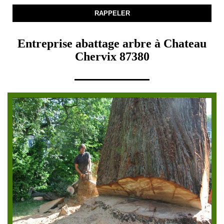
Entreprise abattage arbre à Chateau
Chervix 87380