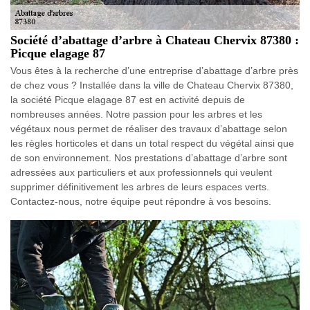
Société d’abattage d’arbre à Chateau Chervix 87380 :
Picque elagage 87
Vous êtes à la recherche d’une entreprise d’abattage d’arbre près
de chez vous ? Installée dans la ville de Chateau Chervix 87380,
la société Picque elagage 87 est en activité depuis de
nombreuses années. Notre passion pour les arbres et les
végétaux nous permet de réaliser des travaux d’abattage selon
les règles horticoles et dans un total respect du végétal ainsi que
de son environnement. Nos prestations d’abattage d’arbre sont
adressées aux particuliers et aux professionnels qui veulent
supprimer définitivement les arbres de leurs espaces verts.
Contactez-nous, notre équipe peut répondre à vos besoins.