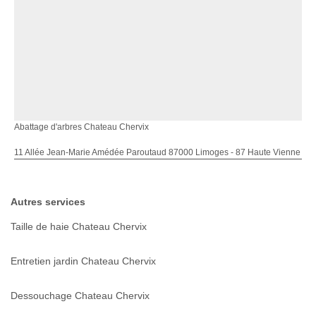
Abattage d'arbres Chateau Chervix
11 Allée Jean-Marie Amédée Paroutaud 87000 Limoges - 87 Haute Vienne
Autres services
Taille de haie Chateau Chervix
Entretien jardin Chateau Chervix
Dessouchage Chateau Chervix