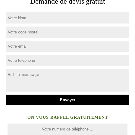
Demande de devis gratuit
ON VOUS RAPPEL GRATUITEMENT