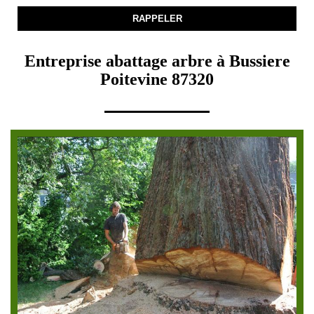
Entreprise abattage arbre à Bussiere
Poitevine 87320