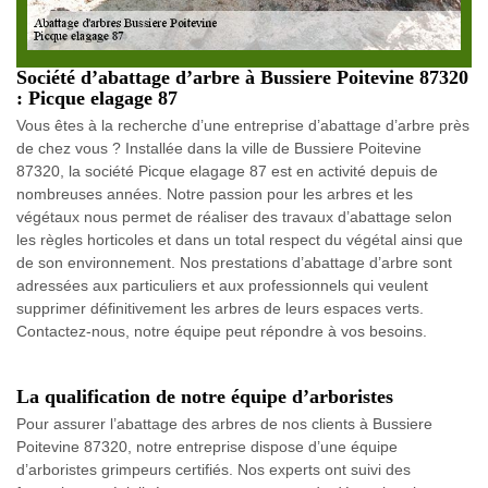
Société d’abattage d’arbre à Bussiere Poitevine 87320
: Picque elagage 87
Vous êtes à la recherche d’une entreprise d’abattage d’arbre près
de chez vous ? Installée dans la ville de Bussiere Poitevine
87320, la société Picque elagage 87 est en activité depuis de
nombreuses années. Notre passion pour les arbres et les
végétaux nous permet de réaliser des travaux d’abattage selon
les règles horticoles et dans un total respect du végétal ainsi que
de son environnement. Nos prestations d’abattage d’arbre sont
adressées aux particuliers et aux professionnels qui veulent
supprimer définitivement les arbres de leurs espaces verts.
Contactez-nous, notre équipe peut répondre à vos besoins.
La qualification de notre équipe d’arboristes
Pour assurer l’abattage des arbres de nos clients à Bussiere
Poitevine 87320, notre entreprise dispose d’une équipe
d’arboristes grimpeurs certifiés. Nos experts ont suivi des