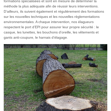
formations spécialisées et sont en mesure de déterminer la
méthode la plus adéquate afin de réussir leurs interventions.
D’ailleurs, ils suivent également et régulièrement des formations
sur les nouvelles techniques et les nouvelles règlementations
environnementales. A chaque intervention, nos élagueurs
respectent le port d’EPI pour assurer leur propre sécurité : le
casque, les lunettes, les bouchons d’oreille, les vêtements et
gants anti-coupure, le harnais d’élagage.