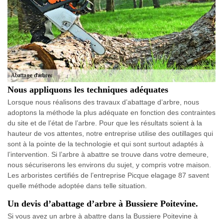
Nous appliquons les techniques adéquates
Lorsque nous réalisons des travaux d’abattage d’arbre, nous
adoptons la méthode la plus adéquate en fonction des contraintes
du site et de l’état de l’arbre. Pour que les résultats soient à la
hauteur de vos attentes, notre entreprise utilise des outillages qui
sont à la pointe de la technologie et qui sont surtout adaptés à
l’intervention. Si l’arbre à abattre se trouve dans votre demeure,
nous sécuriserons les environs du sujet, y compris votre maison.
Les arboristes certifiés de l’entreprise Picque elagage 87 savent
quelle méthode adoptée dans telle situation.
Un devis d’abattage d’arbre à Bussiere Poitevine.
Si vous avez un arbre à abattre dans la Bussiere Poitevine à