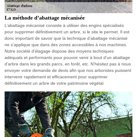
La méthode d’abattage mécanisée
L’abattage mécanisé consiste à utiliser des engins spécialisés
pour supprimer définitivement un arbre, si le site le permet. Il est
donc important de savoir que la technique d’abattage mécanisé
ne s’applique que dans des zones accessibles à nos machines.
Notre société d’élagage dispose des moyens techniques
adéquats et performants pour pouvoir venir à bout d’un abattage
d’arbre dans les grands parcs, en forêt, etc. N’hésitez pas à nous
envoyer votre demande de devis afin que nos arboristes puissent
intervenir rapidement et efficacement pour supprimer
définitivement un arbre de votre patrimoine végétal.