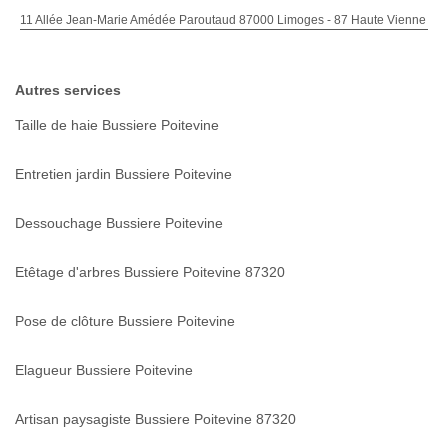
11 Allée Jean-Marie Amédée Paroutaud 87000 Limoges - 87 Haute Vienne
Autres services
Taille de haie Bussiere Poitevine
Entretien jardin Bussiere Poitevine
Dessouchage Bussiere Poitevine
Etêtage d'arbres Bussiere Poitevine 87320
Pose de clôture Bussiere Poitevine
Elagueur Bussiere Poitevine
Artisan paysagiste Bussiere Poitevine 87320