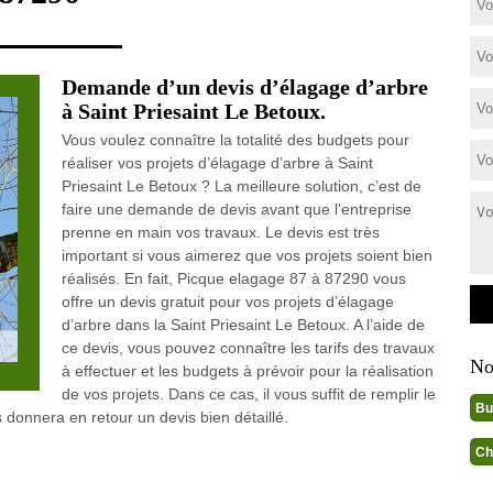
Demande d’un devis d’élagage d’arbre
à Saint Priesaint Le Betoux.
Vous voulez connaître la totalité des budgets pour
réaliser vos projets d’élagage d’arbre à Saint
Priesaint Le Betoux ? La meilleure solution, c’est de
faire une demande de devis avant que l’entreprise
prenne en main vos travaux. Le devis est très
important si vous aimerez que vos projets soient bien
réalisés. En fait, Picque elagage 87 à 87290 vous
offre un devis gratuit pour vos projets d’élagage
d’arbre dans la Saint Priesaint Le Betoux. A l’aide de
ce devis, vous pouvez connaître les tarifs des travaux
No
à effectuer et les budgets à prévoir pour la réalisation
de vos projets. Dans ce cas, il vous suffit de remplir le
Bu
donnera en retour un devis bien détaillé.
Ch