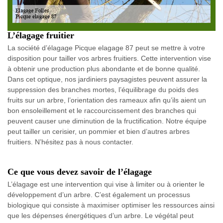
L’élagage fruitier
La société d’élagage Picque elagage 87 peut se mettre à votre
disposition pour tailler vos arbres fruitiers. Cette intervention vise
à obtenir une production plus abondante et de bonne qualité.
Dans cet optique, nos jardiniers paysagistes peuvent assurer la
suppression des branches mortes, l’équilibrage du poids des
fruits sur un arbre, l’orientation des rameaux afin qu’ils aient un
bon ensoleillement et le raccourcissement des branches qui
peuvent causer une diminution de la fructification. Notre équipe
peut tailler un cerisier, un pommier et bien d’autres arbres
fruitiers. N’hésitez pas à nous contacter.
Ce que vous devez savoir de l’élagage
L’élagage est une intervention qui vise à limiter ou à orienter le
développement d’un arbre. C’est également un processus
biologique qui consiste à maximiser optimiser les ressources ainsi
que les dépenses énergétiques d’un arbre. Le végétal peut