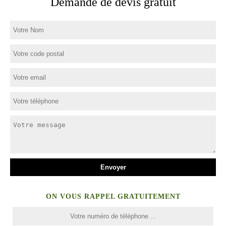
Demande de devis gratuit
ON VOUS RAPPEL GRATUITEMENT