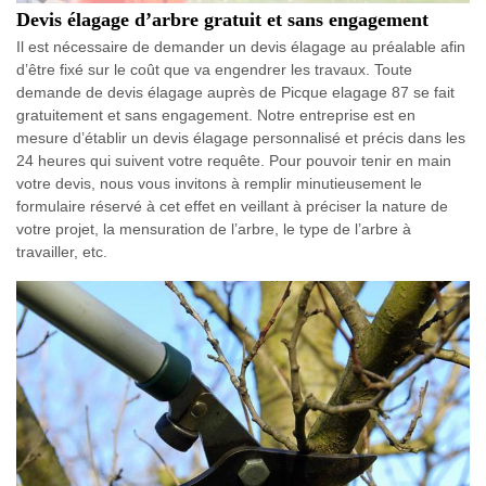
Devis élagage d’arbre gratuit et sans engagement
Il est nécessaire de demander un devis élagage au préalable afin
d’être fixé sur le coût que va engendrer les travaux. Toute
demande de devis élagage auprès de Picque elagage 87 se fait
gratuitement et sans engagement. Notre entreprise est en
mesure d’établir un devis élagage personnalisé et précis dans les
24 heures qui suivent votre requête. Pour pouvoir tenir en main
votre devis, nous vous invitons à remplir minutieusement le
formulaire réservé à cet effet en veillant à préciser la nature de
votre projet, la mensuration de l’arbre, le type de l’arbre à
travailler, etc.