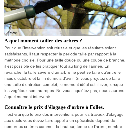
A quel moment tailler des arbres ?
Pour que l’intervention soit réussie et que les résultats soient
satisfaisants, il faut respecter la période taille par rapport à la
méthode choisie. Pour une taille douce ou une coupe de branche,
il est possible de les pratiquer tout au long de l’année. En
revanche, la taille sévère d’un arbre ne peut se faire qu’entre le
mois d’octobre et la fin du mois d’avril. Si vous projetez de faire
une taille d’entretien complet, le moment idéal est l’hiver, lorsque
les végétaux sont au repos. Ne vous inquiétez pas, nous saurons
à quel moment intervenir.
Connaître le prix d’élagage d’arbre à Folles.
Il est vrai que le prix des interventions pour les travaux d’élagage
aux quels vous devez faire appel à un spécialiste dépend de
nombreux critères comme : la hauteur, tenue de l’arbre, nombre