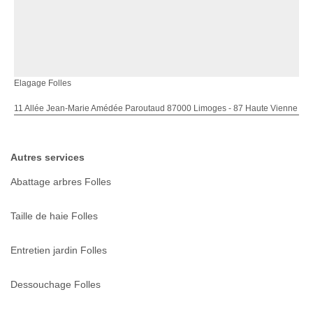
Elagage Folles
11 Allée Jean-Marie Amédée Paroutaud 87000 Limoges - 87 Haute Vienne
Autres services
Abattage arbres Folles
Taille de haie Folles
Entretien jardin Folles
Dessouchage Folles