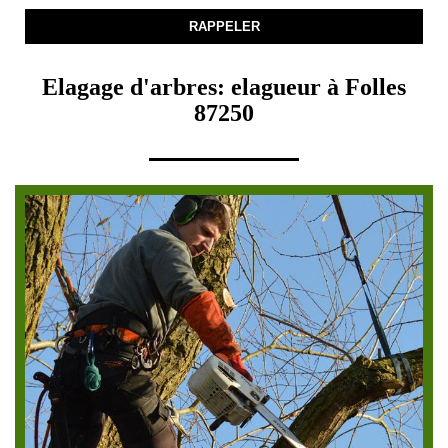
Elagage d'arbres: elagueur à Folles
87250