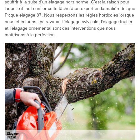
souffrir à la suite d’un élagage hors norme. C’est la raison pour
laquelle il faut confier cette tâche à un expert en la matière tel que
Picque elagage 87. Nous respectons les règles horticoles lorsque
nous effectuons les travaux. L’élagage sylvicole, l’élagage fruitier
et l’élagage ornemental sont des interventions que nous
maîtrisons à la perfection.