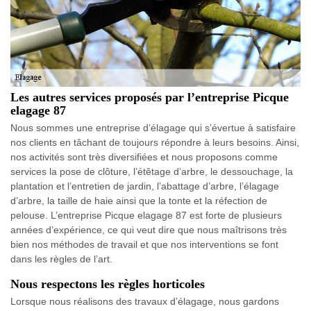
Les autres services proposés par l’entreprise Picque
elagage 87
Nous sommes une entreprise d’élagage qui s’évertue à satisfaire
nos clients en tâchant de toujours répondre à leurs besoins. Ainsi,
nos activités sont très diversifiées et nous proposons comme
services la pose de clôture, l’étêtage d’arbre, le dessouchage, la
plantation et l’entretien de jardin, l’abattage d’arbre, l’élagage
d’arbre, la taille de haie ainsi que la tonte et la réfection de
pelouse. L’entreprise Picque elagage 87 est forte de plusieurs
années d’expérience, ce qui veut dire que nous maîtrisons très
bien nos méthodes de travail et que nos interventions se font
dans les règles de l’art.
Nous respectons les règles horticoles
Lorsque nous réalisons des travaux d’élagage, nous gardons