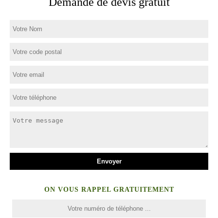
Demande de devis gratuit
ON VOUS RAPPEL GRATUITEMENT