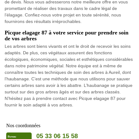
de devis. Nous vous adresserons notre meilleure offre en vous
promettant de réaliser des travaux dans le cadre légal de
l’élagage. Confiez-nous votre projet en toute sérénité, nous
fournirons des résultats irréprochables.
Picque elagage 87 à votre service pour prendre soin
de vos arbres
Les arbres sont biens vivants et ont le droit de recevoir les soins
adaptés. De plus, ces végétaux assurent des fonctions
écologiques, économiques, sociales et esthétiques considérables
dans notre patrimoine végétal. Notre équipe est à même de
connaître toutes les techniques de soin des arbres à Aureil, dont
l’haubanage. C’est une méthode que nous utilisons pour sauver
certains arbres sans avoir à les abattre. L’haubanage se pratique
surtout sur des gros arbres âgés et sur des arbres classés.
N’hésitez pas à prendre contact avec Picque elagage 87 pour
fournir le soin adapté à vos arbres.
Nos coordonnées
05 33 06 15 58
Bureau