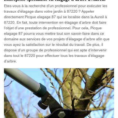
Etes-vous à la recherche d’un professionnel pour exécuter les
travaux d’élagage dans votre jardin à 87220 ? Appeler
directement Picque elagage 87 qui se localise dans la Aureil à
87220. En fait, toute intervention en élagage d’arbre doit faire
l’objet d’une prestation de professionnel. Pour cela, Picque
elagage 87 pourra vous mettre tout son savoir-faire dans ce
domaine aux services de vos projets d’élagage d’arbre afin que
vous ayez la satisfaction sur le résultat du travail. De plus, il
dispose d’un groupe de professionnel qui est apte d’intervenir
dans tout le 87220 pour effectuer tous les travaux d’élagage
d’arbre.