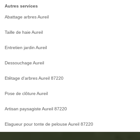
Autres services
Abattage arbres Aureil
Taille de haie Aureil
Entretien jardin Aureil
Dessouchage Aureil
Etêtage d'arbres Aureil 87220
Pose de clôture Aureil
Artisan paysagiste Aureil 87220
Elagueur pour tonte de pelouse Aureil 87220