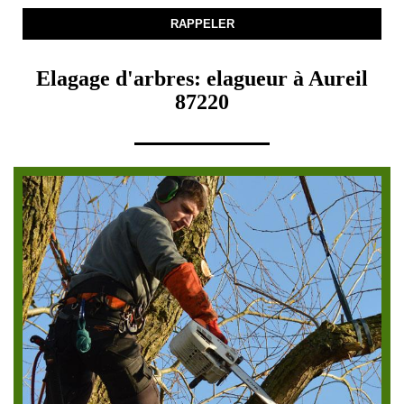
Elagage d'arbres: elagueur à Aureil
87220