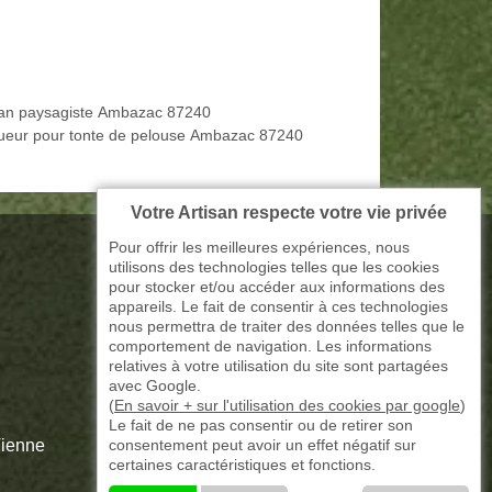
san paysagiste Ambazac 87240
ueur pour tonte de pelouse Ambazac 87240
Votre Artisan respecte votre vie privée
Pour offrir les meilleures expériences, nous
utilisons des technologies telles que les cookies
pour stocker et/ou accéder aux informations des
appareils. Le fait de consentir à ces technologies
nous permettra de traiter des données telles que le
comportement de navigation. Les informations
relatives à votre utilisation du site sont partagées
avec Google.
(
En savoir + sur l'utilisation des cookies par google
)
Le fait de ne pas consentir ou de retirer son
consentement peut avoir un effet négatif sur
Vienne
certaines caractéristiques et fonctions.